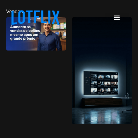
Vendas